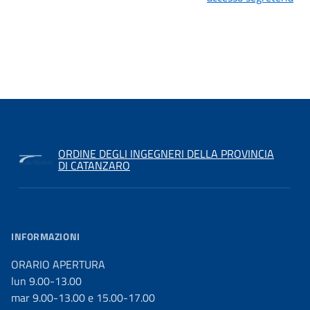
ORDINE DEGLI INGEGNERI DELLA PROVINCIA
DI CATANZARO
INFORMAZIONI
ORARIO APERTURA
lun 9.00-13.00
mar 9.00-13.00 e 15.00-17.00