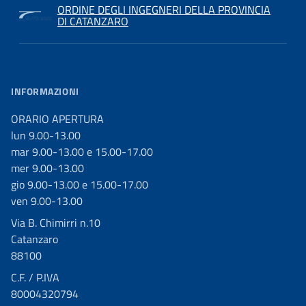
ORDINE DEGLI INGEGNERI DELLA PROVINCIA
DI CATANZARO
INFORMAZIONI
ORARIO APERTURA
lun 9.00-13.00
mar 9.00-13.00 e 15.00-17.00
mer 9.00-13.00
gio 9.00-13.00 e 15.00-17.00
ven 9.00-13.00
Via B. Chimirri n.10
Catanzaro
88100
C.F. / P.IVA
80004320794