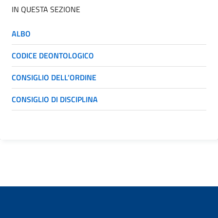
IN QUESTA SEZIONE
ALBO
CODICE DEONTOLOGICO
CONSIGLIO DELL’ORDINE
CONSIGLIO DI DISCIPLINA