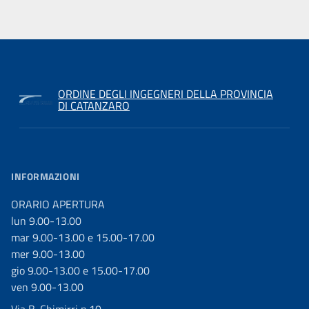
ORDINE DEGLI INGEGNERI DELLA PROVINCIA
DI CATANZARO
INFORMAZIONI
ORARIO APERTURA
lun 9.00-13.00
mar 9.00-13.00 e 15.00-17.00
mer 9.00-13.00
gio 9.00-13.00 e 15.00-17.00
ven 9.00-13.00