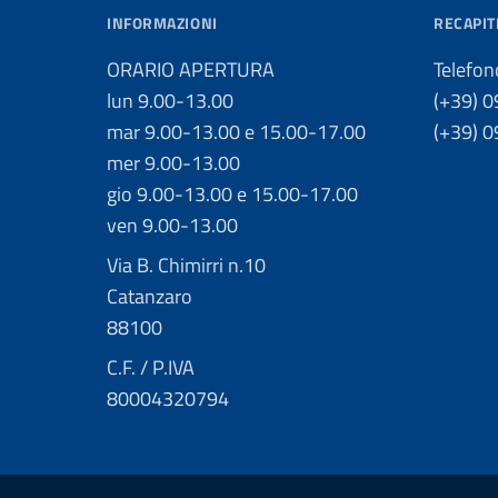
INFORMAZIONI
RECAPIT
ORARIO APERTURA
Telefon
lun 9.00-13.00
(+39) 
mar 9.00-13.00 e 15.00-17.00
(+39) 
mer 9.00-13.00
gio 9.00-13.00 e 15.00-17.00
ven 9.00-13.00
Via B. Chimirri n.10
Catanzaro
88100
C.F. / P.IVA
80004320794