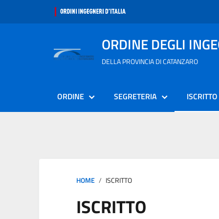
ORDINE DEGLI ING
DELLA PROVINCIA DI CATANZARO
ORDINE
SEGRETERIA
ISCRITTO
HOME
ISCRITTO
ISCRITTO