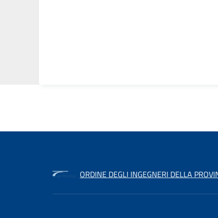
ORDINE DEGLI INGEGNERI DELLA PROVI