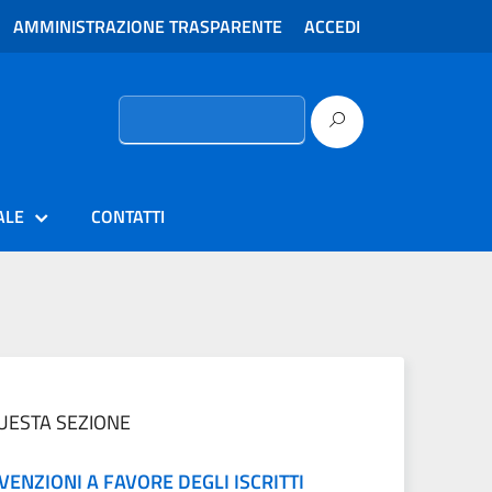
AMMINISTRAZIONE TRASPARENTE
ACCEDI
Ricerca
per:
ALE
CONTATTI
QUESTA SEZIONE
ENZIONI A FAVORE DEGLI ISCRITTI